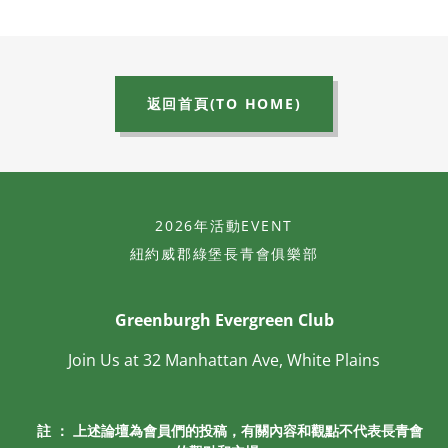
返回首頁(TO HOME)
2026年活動EVENT
紐約威郡綠堡長青會俱樂部
Greenburgh Evergreen Club
Join Us at 32 Manhattan Ave, White Plains
註 ： 上述論壇為會員們的投稿，有關內容和觀點不代表長青會