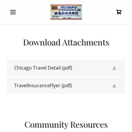
Download Attachments
Chicago Travel Detail
(pdf)
TravelInsuranceFlyer
(pdf)
Community Resources